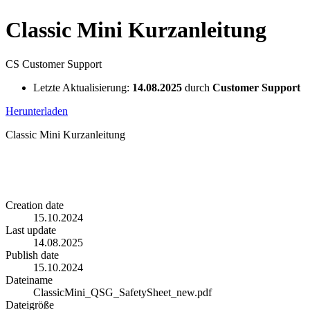
Classic Mini Kurzanleitung
CS
Customer Support
Letzte Aktualisierung:
14.08.2025
durch
Customer Support
Herunterladen
Classic Mini Kurzanleitung
Creation date
15.10.2024
Last update
14.08.2025
Publish date
15.10.2024
Dateiname
ClassicMini_QSG_SafetySheet_new.pdf
Dateigröße