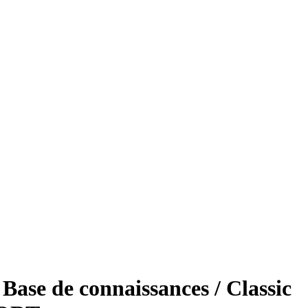
 Base de connaissances / Classic