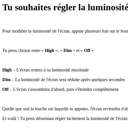
Tu souhaites régler la luminosité
Pour modifier la luminosité de l'écran, appuie plusieurs fois sur le bo
Tu peux choisir entre «
High
», «
Dim
» et «
Off
»
High
– L'écran restera à sa luminosité maximale
Dim
– La luminosité de l'écran sera réduite après quelques secondes
Off
– L'écran s'assombrira d'abord, puis s'éteindra complètement.
Quelle que soit la touche sur laquelle tu appuies, l'écran reviendra d
Et voilà ! Tu peux désormais régler facilement la luminosité de l'écra