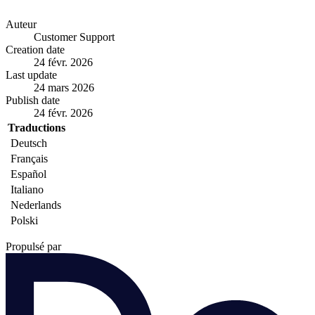
Auteur
Customer Support
Creation date
24 févr. 2026
Last update
24 mars 2026
Publish date
24 févr. 2026
Traductions
Deutsch
Français
Español
Italiano
Nederlands
Polski
Propulsé par