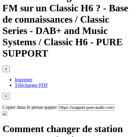
FM sur un Classic H6 ? - Base
de connaissances / Classic
Series - DAB+ and Music
Systems / Classic H6 - PURE
SUPPORT
×
Imprimer
Télécharger PDF
×
Copier dans le presse-papier
Comment changer de station