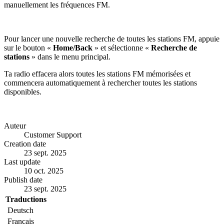
manuellement les fréquences FM.
Pour lancer une nouvelle recherche de toutes les stations FM, appuie
sur le bouton «
Home/Back
» et sélectionne «
Recherche de
stations
» dans le menu principal.
Ta radio effacera alors toutes les stations FM mémorisées et
commencera automatiquement à rechercher toutes les stations
disponibles.
Auteur
Customer Support
Creation date
23 sept. 2025
Last update
10 oct. 2025
Publish date
23 sept. 2025
Traductions
Deutsch
Français