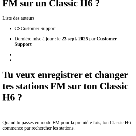
FM sur un Classic H6 ?
Liste des auteurs
CS
Customer Support
Dernière mise à jour : le
23 sept. 2025
par
Customer
Support
Tu veux enregistrer et changer
tes stations FM sur ton Classic
H6 ?
Quand tu passes en mode FM pour la première fois, ton Classic H6
commence par rechercher les stations.