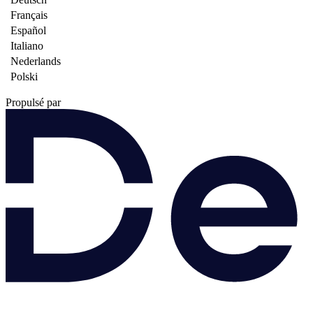
Français
Español
Italiano
Nederlands
Polski
Propulsé par