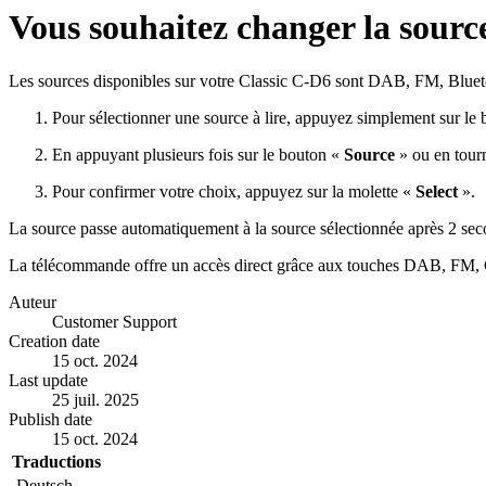
Vous souhaitez changer la source
Les sources disponibles sur votre Classic C-D6 sont DAB, FM, Blue
Pour sélectionner une source à lire, appuyez simplement sur le
En appuyant plusieurs fois sur le bouton «
Source
» ou en tour
Pour confirmer votre choix, appuyez sur la molette «
Select
».
La source passe automatiquement à la source sélectionnée après 2 sec
La télécommande offre un accès direct grâce aux touches DAB, FM,
Auteur
Customer Support
Creation date
15 oct. 2024
Last update
25 juil. 2025
Publish date
15 oct. 2024
Traductions
Deutsch