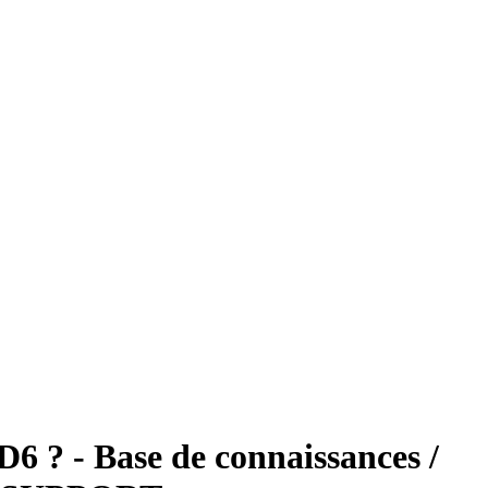
D6 ? - Base de connaissances /