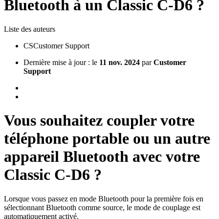
Bluetooth à un Classic C-D6 ?
Liste des auteurs
CS
Customer Support
Dernière mise à jour : le
11 nov. 2024
par
Customer
Support
Vous souhaitez coupler votre
téléphone portable ou un autre
appareil Bluetooth avec votre
Classic C-D6 ?
Lorsque vous passez en mode Bluetooth pour la première fois en
sélectionnant Bluetooth comme source, le mode de couplage est
automatiquement activé.