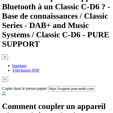
Bluetooth à un Classic C-D6 ? -
Base de connaissances / Classic
Series - DAB+ and Music
Systems / Classic C-D6 - PURE
SUPPORT
×
Imprimer
Télécharger PDF
×
Copier dans le presse-papier
Comment coupler un appareil