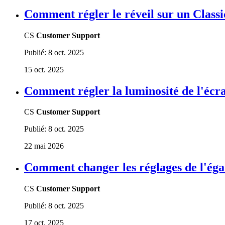
Comment régler le réveil sur un Class
CS
Customer Support
Publié:
8 oct. 2025
15 oct. 2025
Comment régler la luminosité de l'écr
CS
Customer Support
Publié:
8 oct. 2025
22 mai 2026
Comment changer les réglages de l'égal
CS
Customer Support
Publié:
8 oct. 2025
17 oct. 2025