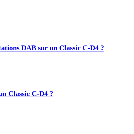
tations DAB sur un Classic C-D4 ?
un Classic C-D4 ?