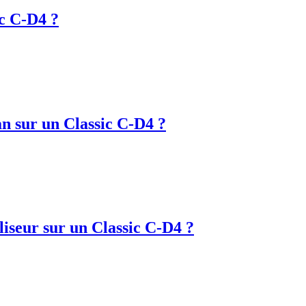
ic C-D4 ?
an sur un Classic C-D4 ?
iseur sur un Classic C-D4 ?