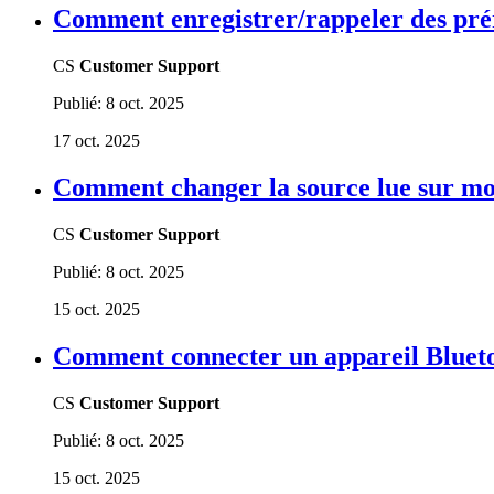
Comment enregistrer/rappeler des prér
CS
Customer Support
Publié:
8 oct. 2025
17 oct. 2025
Comment changer la source lue sur mo
CS
Customer Support
Publié:
8 oct. 2025
15 oct. 2025
Comment connecter un appareil Blueto
CS
Customer Support
Publié:
8 oct. 2025
15 oct. 2025