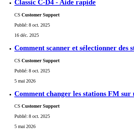
Classic C-D4 - Aide rapide
CS
Customer Support
Publié:
8 oct. 2025
16 déc. 2025
Comment scanner et sélectionner des s
CS
Customer Support
Publié:
8 oct. 2025
5 mai 2026
Comment changer les stations FM sur 
CS
Customer Support
Publié:
8 oct. 2025
5 mai 2026