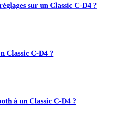
églages sur un Classic C-D4 ?
n Classic C-D4 ?
oth à un Classic C-D4 ?