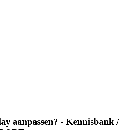
lay aanpassen? - Kennisbank /