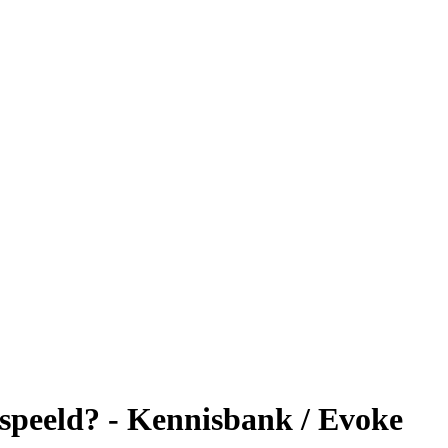
espeeld? - Kennisbank / Evoke