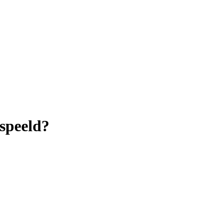
speeld?