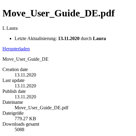
Move_User_Guide_DE.pdf
L
Laura
Letzte Aktualisierung:
13.11.2020
durch
Laura
Herunterladen
Move_User_Guide_DE
Creation date
13.11.2020
Last update
13.11.2020
Publish date
13.11.2020
Dateiname
Move_User_Guide_DE.pdf
Dateigröße
779.27 KB
Downloads gesamt
5088