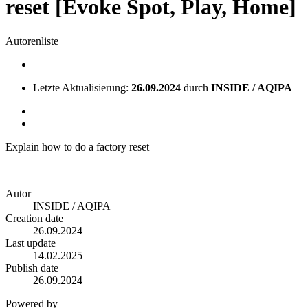
reset [Evoke Spot, Play, Home]
Autorenliste
Letzte Aktualisierung:
26.09.2024
durch
INSIDE / AQIPA
Explain how to do a factory reset
Autor
INSIDE / AQIPA
Creation date
26.09.2024
Last update
14.02.2025
Publish date
26.09.2024
Powered by