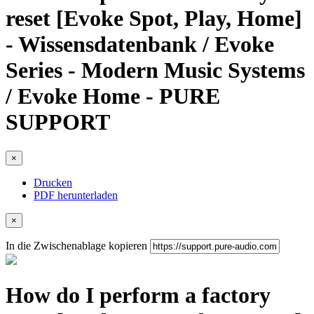
reset [Evoke Spot, Play, Home]
- Wissensdatenbank / Evoke
Series - Modern Music Systems
/ Evoke Home - PURE
SUPPORT
×
Drucken
PDF herunterladen
×
In die Zwischenablage kopieren
How do I perform a factory