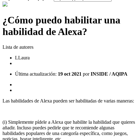
¿Cómo puedo habilitar una
habilidad de Alexa?
Lista de autores
L
Laura
Última actualización:
19 oct 2021
por
INSIDE / AQIPA
Las habilidades de Alexa pueden ser habilitadas de varias maneras:
(i) Simplemente pídele a Alexa que habilite la habilidad que quieres
añadir. Incluso puedes pedirle que te recomiende algunas
habilidades populares de una categoría específica, como juegos,
noticias, hogar inteligente, etc...