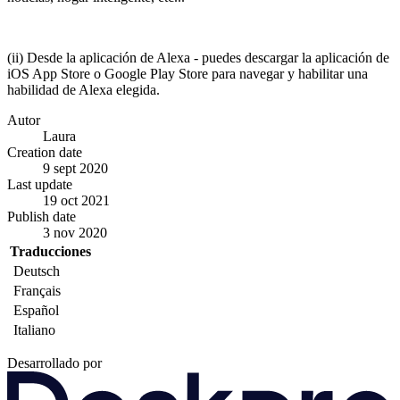
(ii) Desde la aplicación de Alexa - puedes descargar la aplicación de
iOS App Store o Google Play Store para navegar y habilitar una
habilidad de Alexa elegida.
Autor
Laura
Creation date
9 sept 2020
Last update
19 oct 2021
Publish date
3 nov 2020
Traducciones
Deutsch
Français
Español
Italiano
Desarrollado por