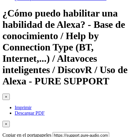
¿Cómo puedo habilitar una
habilidad de Alexa? - Base de
conocimiento / Help by
Connection Type (BT,
Internet,...) / Altavoces
inteligentes / DiscovR / Uso de
Alexa - PURE SUPPORT
×
Imprimir
Descargar PDF
×
Copiar en el portapapeles