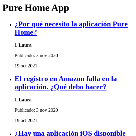
Pure Home App
¿Por qué necesito la aplicación Pure
Home?
L
Laura
Publicado:
3 nov 2020
19 oct 2021
El registro en Amazon falla en la
aplicación. ¿Qué debo hacer?
L
Laura
Publicado:
3 nov 2020
19 oct 2021
¿Hay una aplicación iOS disponible