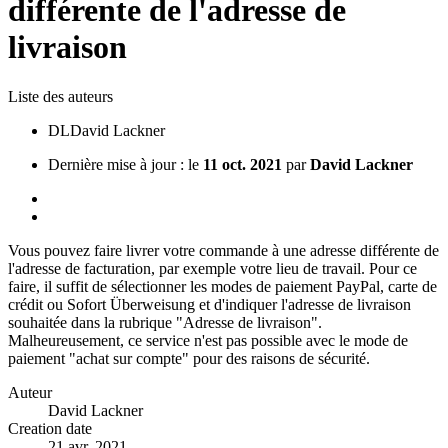
différente de l'adresse de
livraison
Liste des auteurs
DL
David Lackner
Dernière mise à jour : le
11 oct. 2021
par
David Lackner
Vous pouvez faire livrer votre commande à une adresse différente de
l'adresse de facturation, par exemple votre lieu de travail. Pour ce
faire, il suffit de sélectionner les modes de paiement PayPal, carte de
crédit ou Sofort Überweisung et d'indiquer l'adresse de livraison
souhaitée dans la rubrique "Adresse de livraison".
Malheureusement, ce service n'est pas possible avec le mode de
paiement "achat sur compte" pour des raisons de sécurité.
Auteur
David Lackner
Creation date
21 avr. 2021