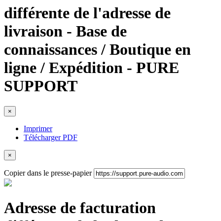
différente de l'adresse de
livraison - Base de
connaissances / Boutique en
ligne / Expédition - PURE
SUPPORT
×
Imprimer
Télécharger PDF
×
Copier dans le presse-papier
Adresse de facturation