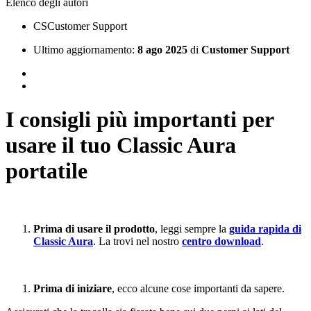
Elenco degli autori
CS
Customer Support
Ultimo aggiornamento:
8 ago 2025
di
Customer Support
I consigli più importanti per
usare il tuo Classic Aura
portatile
Prima di usare il prodotto
, leggi sempre la
guida rapida di
Classic Aura
. La trovi nel nostro
centro download
.
Prima di iniziare
, ecco alcune cose importanti da sapere.