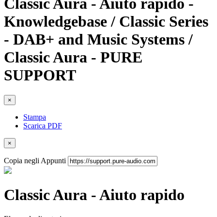
Classic Aura - Aiuto rapido -
Knowledgebase / Classic Series
- DAB+ and Music Systems /
Classic Aura - PURE
SUPPORT
×
Stampa
Scarica PDF
×
Copia negli Appunti
Classic Aura - Aiuto rapido