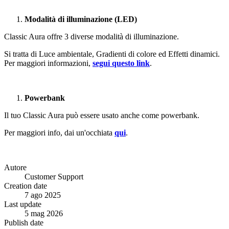
Modalità di illuminazione (LED)
Classic Aura offre 3 diverse modalità di illuminazione.
Si tratta di Luce ambientale, Gradienti di colore ed Effetti dinamici.
Per maggiori informazioni,
segui questo link
.
Powerbank
Il tuo Classic Aura può essere usato anche come powerbank.
Per maggiori info, dai un'occhiata
qui
.
Autore
Customer Support
Creation date
7 ago 2025
Last update
5 mag 2026
Publish date