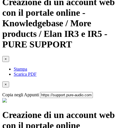
Creazione di un account web
con il portale online -
Knowledgebase / More
products / Elan IR3 e IR5 -
PURE SUPPORT
×
Stampa
Scarica PDF
×
Copia negli Appunti
Creazione di un account web
con il portale online