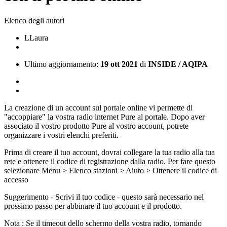
Elenco degli autori
L
Laura
Ultimo aggiornamento:
19 ott 2021
di
INSIDE / AQIPA
La creazione di un account sul portale online vi permette di
"accoppiare" la vostra radio internet Pure al portale. Dopo aver
associato il vostro prodotto Pure al vostro account, potrete
organizzare i vostri elenchi preferiti.
Prima di creare il tuo account, dovrai collegare la tua radio alla tua
rete e ottenere il codice di registrazione dalla radio. Per fare questo
selezionare Menu > Elenco stazioni > Aiuto > Ottenere il codice di
accesso
Suggerimento - Scrivi il tuo codice - questo sarà necessario nel
prossimo passo per abbinare il tuo account e il prodotto.
Nota : Se il timeout dello schermo della vostra radio, tornando