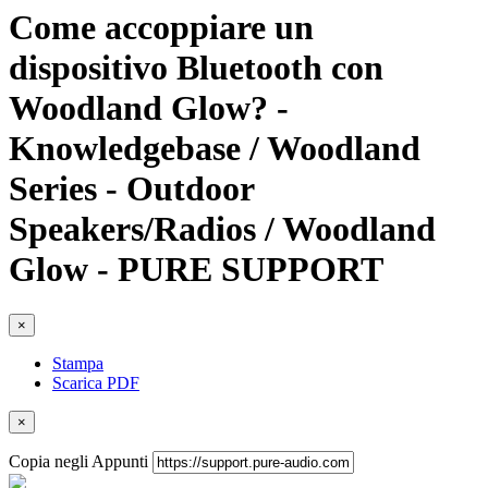
Come accoppiare un
dispositivo Bluetooth con
Woodland Glow? -
Knowledgebase / Woodland
Series - Outdoor
Speakers/Radios / Woodland
Glow - PURE SUPPORT
×
Stampa
Scarica PDF
×
Copia negli Appunti