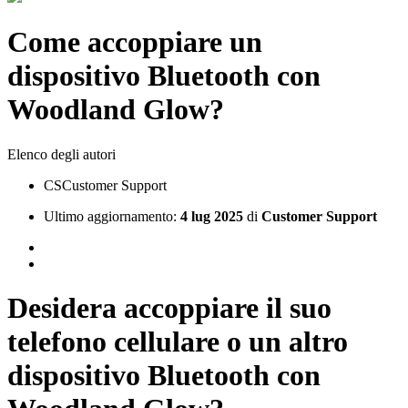
Come accoppiare un
dispositivo Bluetooth con
Woodland Glow?
Elenco degli autori
CS
Customer Support
Ultimo aggiornamento:
4 lug 2025
di
Customer Support
Desidera accoppiare il suo
telefono cellulare o un altro
dispositivo Bluetooth con