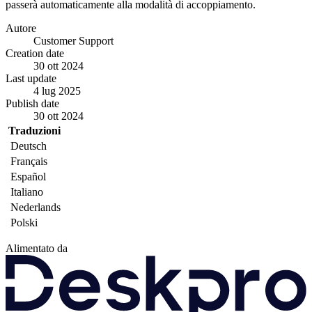
passerà automaticamente alla modalità di accoppiamento.
Autore
Customer Support
Creation date
30 ott 2024
Last update
4 lug 2025
Publish date
30 ott 2024
Traduzioni
Deutsch
Français
Español
Italiano
Nederlands
Polski
Alimentato da