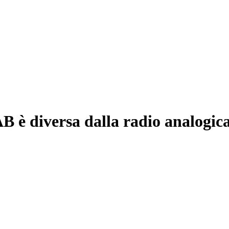
AB è diversa dalla radio analogic