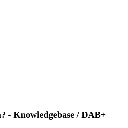
ica? - Knowledgebase / DAB+