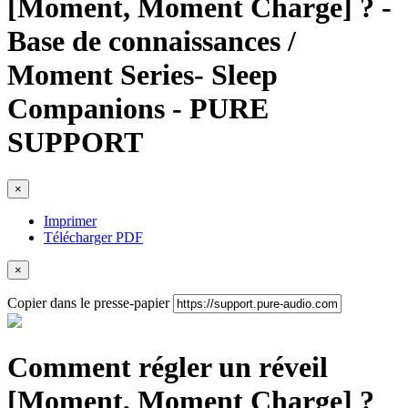
[Moment, Moment Charge] ? -
Base de connaissances /
Moment Series- Sleep
Companions - PURE
SUPPORT
×
Imprimer
Télécharger PDF
×
Copier dans le presse-papier
Comment régler un réveil
[Moment, Moment Charge] ?