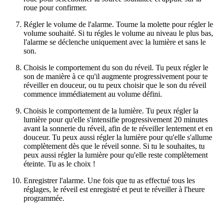
roue pour confirmer.
Régler le volume de l'alarme. Tourne la molette pour régler le
volume souhaité. Si tu régles le volume au niveau le plus bas,
l'alarme se déclenche uniquement avec la lumière et sans le
son.
Choisis le comportement du son du réveil. Tu peux régler le
son de manière à ce qu'il augmente progressivement pour te
réveiller en douceur, ou tu peux choisir que le son du réveil
commence immédiatement au volume défini.
Choisis le comportement de la lumière. Tu peux régler la
lumière pour qu'elle s'intensifie progressivement 20 minutes
avant la sonnerie du réveil, afin de te réveiller lentement et en
douceur. Tu peux aussi régler la lumière pour qu'elle s'allume
complètement dès que le réveil sonne. Si tu le souhaites, tu
peux aussi régler la lumière pour qu'elle reste complètement
éteinte. Tu as le choix !
Enregistrer l'alarme. Une fois que tu as effectué tous les
réglages, le réveil est enregistré et peut te réveiller à l'heure
programmée.