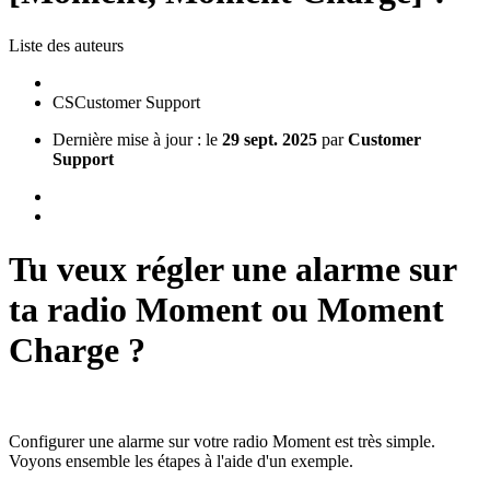
Liste des auteurs
CS
Customer Support
Dernière mise à jour : le
29 sept. 2025
par
Customer
Support
Tu veux régler une alarme sur
ta radio Moment ou Moment
Charge ?
Configurer une alarme sur votre radio Moment est très simple.
Voyons ensemble les étapes à l'aide d'un exemple.