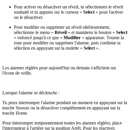
Pour activer ou désactiver un réveil, tu sélectionnes le réveil
souhaité et tu appuies sur le curseur «
Select
» pour l'activer
ou le désactiver.
Pour modifier ou supprimer un réveil ultérieurement,
sélectionne le menu «
Réveil
» et maintiens le bouton «
Select
» enfoncé jusqu'à ce que «
Modifier
» apparaisse. Tourne la
roue pour modifier ou supprimer l'alarme, puis confirme ta
sélection en appuyant sur la molette «
Select
».
Les alarmes réglées pour aujourd'hui ou demain s'affichent sur
l'écran de veille.
Lorsque l'alarme se déclenche :
Tu peux interrompre l'alarme pendant un moment en appuyant sur la
touche Snooze ou la désactiver complètement en appuyant sur la
touche Home.
Pour interrompre temporairement toutes les alarmes réglées, place
l'interrupteur à l'arrière sur la position Arrêt. Pour les réactiver,