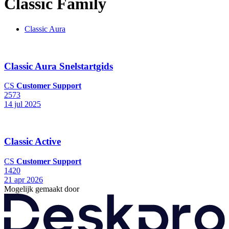
Classic Family
Classic Aura
Classic Aura Snelstartgids
CS
Customer Support
2573
14 jul 2025
Classic Active
CS
Customer Support
1420
21 apr 2026
Mogelijk gemaakt door