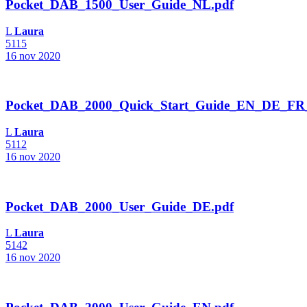
Pocket_DAB_1500_User_Guide_NL.pdf
L
Laura
5115
16 nov 2020
Pocket_DAB_2000_Quick_Start_Guide_EN_DE_F
L
Laura
5112
16 nov 2020
Pocket_DAB_2000_User_Guide_DE.pdf
L
Laura
5142
16 nov 2020