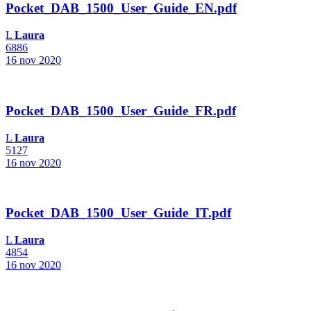
Pocket_DAB_1500_User_Guide_EN.pdf
L
Laura
6886
16 nov 2020
Pocket_DAB_1500_User_Guide_FR.pdf
L
Laura
5127
16 nov 2020
Pocket_DAB_1500_User_Guide_IT.pdf
L
Laura
4854
16 nov 2020