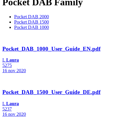
Pocket DAB Family
Pocket DAB 2000
Pocket DAB 1500
Pocket DAB 1000
Pocket_DAB_1000_User_Guide_EN.pdf
L
Laura
5275
16 nov 2020
Pocket_DAB_1500_User_Guide_DE.pdf
L
Laura
5237
16 nov 2020