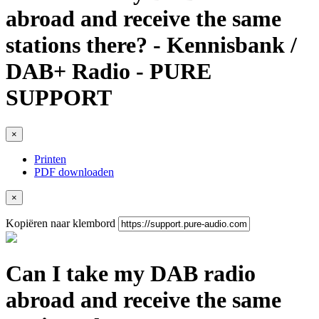
abroad and receive the same
stations there? - Kennisbank /
DAB+ Radio - PURE
SUPPORT
×
Printen
PDF downloaden
×
Kopiëren naar klembord
Can I take my DAB radio
abroad and receive the same