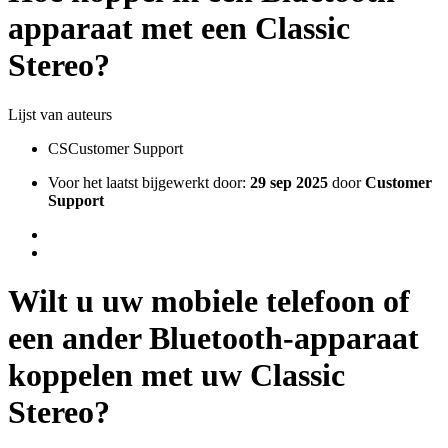
apparaat met een Classic
Stereo?
Lijst van auteurs
CS
Customer Support
Voor het laatst bijgewerkt door:
29 sep 2025
door
Customer
Support
Wilt u uw mobiele telefoon of
een ander Bluetooth-apparaat
koppelen met uw Classic
Stereo?