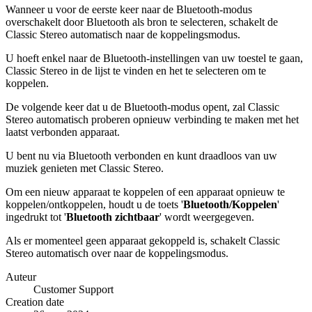
Wanneer u voor de eerste keer naar de Bluetooth-modus
overschakelt door Bluetooth als bron te selecteren, schakelt de
Classic Stereo automatisch naar de koppelingsmodus.
U hoeft enkel naar de Bluetooth-instellingen van uw toestel te gaan,
Classic Stereo in de lijst te vinden en het te selecteren om te
koppelen.
De volgende keer dat u de Bluetooth-modus opent, zal Classic
Stereo automatisch proberen opnieuw verbinding te maken met het
laatst verbonden apparaat.
U bent nu via Bluetooth verbonden en kunt draadloos van uw
muziek genieten met Classic Stereo.
Om een nieuw apparaat te koppelen of een apparaat opnieuw te
koppelen/ontkoppelen, houdt u de toets '
Bluetooth/Koppelen
'
ingedrukt tot '
Bluetooth zichtbaar
' wordt weergegeven.
Als er momenteel geen apparaat gekoppeld is, schakelt Classic
Stereo automatisch over naar de koppelingsmodus.
Auteur
Customer Support
Creation date