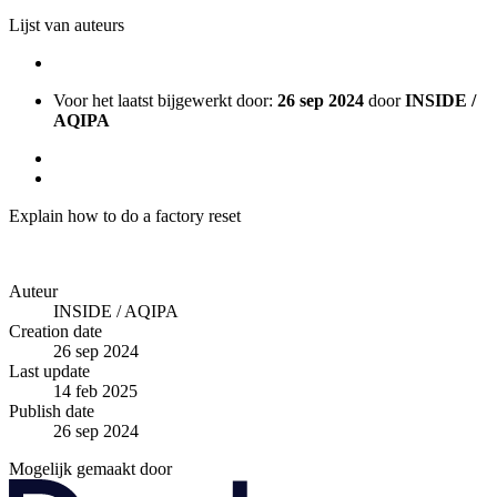
Lijst van auteurs
Voor het laatst bijgewerkt door:
26 sep 2024
door
INSIDE /
AQIPA
Explain how to do a factory reset
Auteur
INSIDE / AQIPA
Creation date
26 sep 2024
Last update
14 feb 2025
Publish date
26 sep 2024
Mogelijk gemaakt door