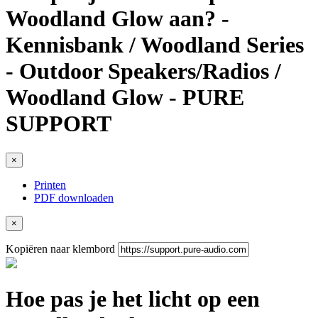
Woodland Glow aan? -
Kennisbank / Woodland Series
- Outdoor Speakers/Radios /
Woodland Glow - PURE
SUPPORT
×
Printen
PDF downloaden
×
Kopiëren naar klembord
Hoe pas je het licht op een