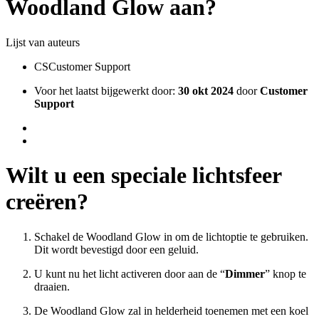
Woodland Glow aan?
Lijst van auteurs
CS
Customer Support
Voor het laatst bijgewerkt door:
30 okt 2024
door
Customer
Support
Wilt u een speciale lichtsfeer
creëren?
Schakel de Woodland Glow in om de lichtoptie te gebruiken.
Dit wordt bevestigd door een geluid.
U kunt nu het licht activeren door aan de “
Dimmer
” knop te
draaien.
De Woodland Glow zal in helderheid toenemen met een koel