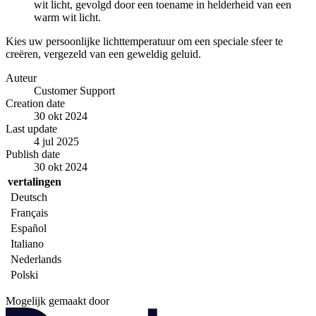
wit licht, gevolgd door een toename in helderheid van een
warm wit licht.
Kies uw persoonlijke lichttemperatuur om een speciale sfeer te
creëren, vergezeld van een geweldig geluid.
Auteur
Customer Support
Creation date
30 okt 2024
Last update
4 jul 2025
Publish date
30 okt 2024
vertalingen
Deutsch
Français
Español
Italiano
Nederlands
Polski
Mogelijk gemaakt door