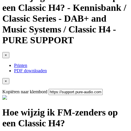
een Classic H4? - Kennisbank /
Classic Series - DAB+ and
Music Systems / Classic H4 -
PURE SUPPORT
×
Printen
PDF downloaden
×
Kopiëren naar klembord
Hoe wijzig ik FM-zenders op
een Classic H4?