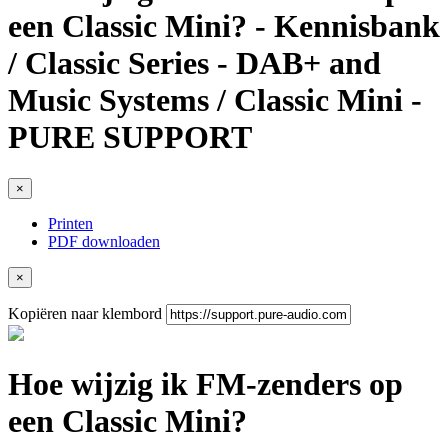
een Classic Mini? - Kennisbank
/ Classic Series - DAB+ and
Music Systems / Classic Mini -
PURE SUPPORT
×
Printen
PDF downloaden
×
Kopiëren naar klembord
Hoe wijzig ik FM-zenders op
een Classic Mini?