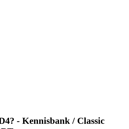
D4? - Kennisbank / Classic