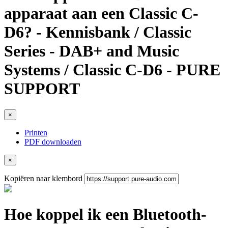
apparaat aan een Classic C-
D6? - Kennisbank / Classic
Series - DAB+ and Music
Systems / Classic C-D6 - PURE
SUPPORT
×
Printen
PDF downloaden
×
Kopiëren naar klembord
Hoe koppel ik een Bluetooth-