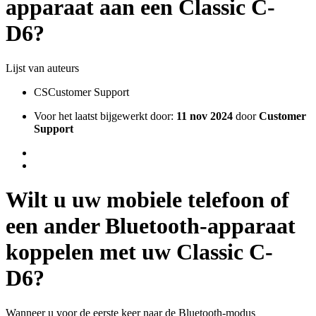
apparaat aan een Classic C-
D6?
Lijst van auteurs
CS
Customer Support
Voor het laatst bijgewerkt door:
11 nov 2024
door
Customer
Support
Wilt u uw mobiele telefoon of
een ander Bluetooth-apparaat
koppelen met uw Classic C-
D6?
Wanneer u voor de eerste keer naar de Bluetooth-modus