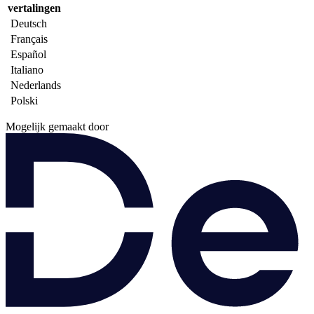
vertalingen
Deutsch
Français
Español
Italiano
Nederlands
Polski
Mogelijk gemaakt door