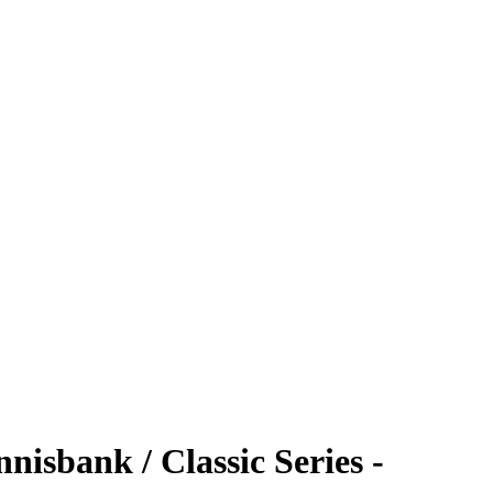
nisbank / Classic Series -