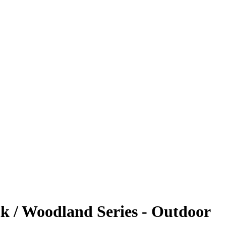
nk / Woodland Series - Outdoor