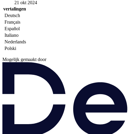
21 okt 2024
vertalingen
Deutsch
Français
Español
Italiano
Nederlands
Polski
Mogelijk gemaakt door