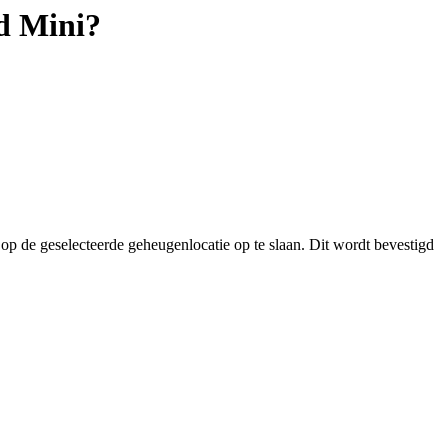
d Mini?
op de geselecteerde geheugenlocatie op te slaan. Dit wordt bevestigd