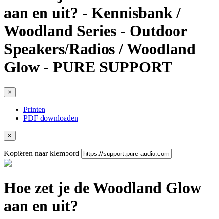
aan en uit? - Kennisbank /
Woodland Series - Outdoor
Speakers/Radios / Woodland
Glow - PURE SUPPORT
×
Printen
PDF downloaden
×
Kopiëren naar klembord
Hoe zet je de Woodland Glow
aan en uit?