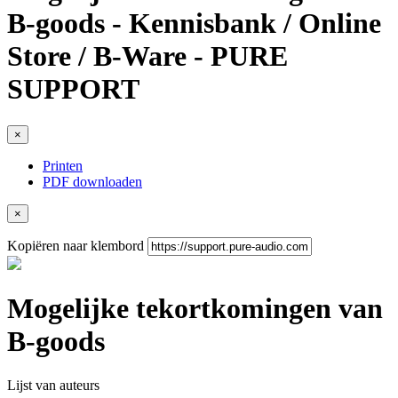
B-goods - Kennisbank / Online
Store / B-Ware - PURE
SUPPORT
×
Printen
PDF downloaden
×
Kopiëren naar klembord
Mogelijke tekortkomingen van
B-goods
Lijst van auteurs