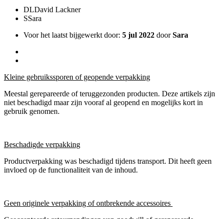
DL
David Lackner
S
Sara
Voor het laatst bijgewerkt door:
5 jul 2022
door
Sara
Kleine gebruikssporen of geopende verpakking
Meestal gerepareerde of teruggezonden producten. Deze artikels zijn
niet beschadigd maar zijn vooraf al geopend en mogelijks kort in
gebruik genomen.
Beschadigde verpakking
Productverpakking was beschadigd tijdens transport. Dit heeft geen
invloed op de functionaliteit van de inhoud.
Geen originele verpakking of ontbrekende accessoires