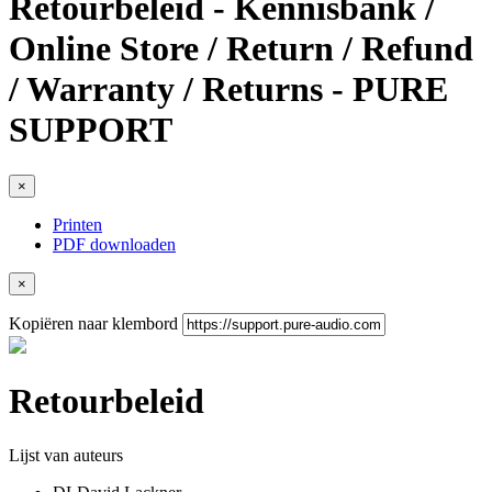
Retourbeleid - Kennisbank /
Online Store / Return / Refund
/ Warranty / Returns - PURE
SUPPORT
×
Printen
PDF downloaden
×
Kopiëren naar klembord
Retourbeleid
Lijst van auteurs