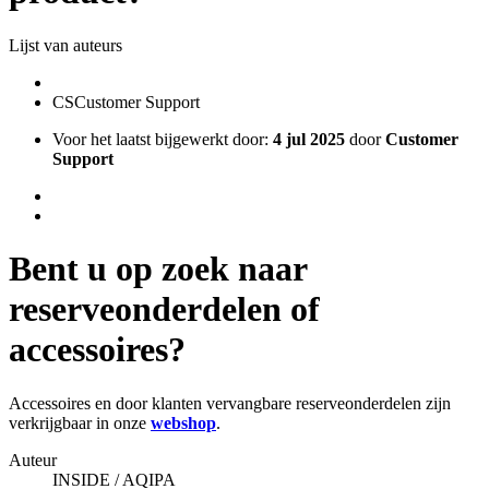
Lijst van auteurs
CS
Customer Support
Voor het laatst bijgewerkt door:
4 jul 2025
door
Customer
Support
Bent u op zoek naar
reserveonderdelen of
accessoires?
Accessoires en door klanten vervangbare reserveonderdelen zijn
verkrijgbaar in onze
webshop
.
Auteur
INSIDE / AQIPA