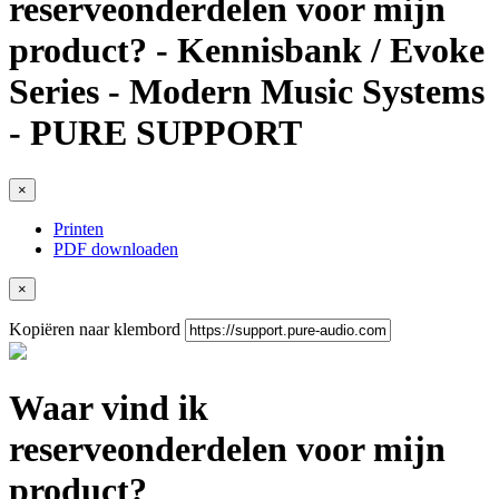
reserveonderdelen voor mijn
product? - Kennisbank / Evoke
Series - Modern Music Systems
- PURE SUPPORT
×
Printen
PDF downloaden
×
Kopiëren naar klembord
Waar vind ik
reserveonderdelen voor mijn
product?