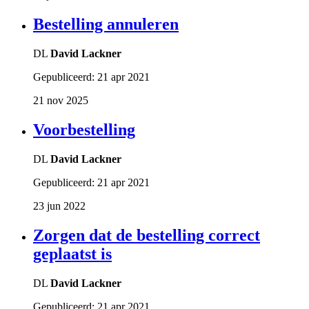
Bestelling annuleren
DL
David Lackner
Gepubliceerd:
21 apr 2021
21 nov 2025
Voorbestelling
DL
David Lackner
Gepubliceerd:
21 apr 2021
23 jun 2022
Zorgen dat de bestelling correct
geplaatst is
DL
David Lackner
Gepubliceerd:
21 apr 2021