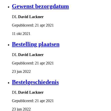
Gewenst bezorgdatum
DL
David Lackner
Gepubliceerd:
21 apr 2021
11 okt 2021
Bestelling plaatsen
DL
David Lackner
Gepubliceerd:
21 apr 2021
23 jun 2022
Bestelgeschiedenis
DL
David Lackner
Gepubliceerd:
21 apr 2021
23 jun 2022