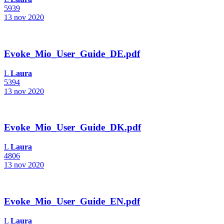
5939
13 nov 2020
Evoke_Mio_User_Guide_DE.pdf
L
Laura
5394
13 nov 2020
Evoke_Mio_User_Guide_DK.pdf
L
Laura
4806
13 nov 2020
Evoke_Mio_User_Guide_EN.pdf
L
Laura