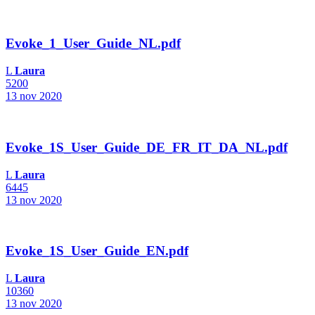
Evoke_1_User_Guide_NL.pdf
L
Laura
5200
13 nov 2020
Evoke_1S_User_Guide_DE_FR_IT_DA_NL.pdf
L
Laura
6445
13 nov 2020
Evoke_1S_User_Guide_EN.pdf
L
Laura
10360
13 nov 2020