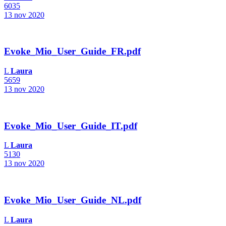
6035
13 nov 2020
Evoke_Mio_User_Guide_FR.pdf
L
Laura
5659
13 nov 2020
Evoke_Mio_User_Guide_IT.pdf
L
Laura
5130
13 nov 2020
Evoke_Mio_User_Guide_NL.pdf
L
Laura