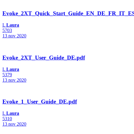
Evoke_2XT_Quick_Start_Guide_EN_DE_FR_IT_E
L
Laura
5703
13 nov 2020
Evoke_2XT_User_Guide_DE.pdf
L
Laura
5379
13 nov 2020
Evoke_1_User_Guide_DE.pdf
L
Laura
5310
13 nov 2020