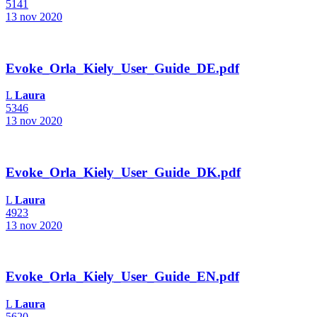
5141
13 nov 2020
Evoke_Orla_Kiely_User_Guide_DE.pdf
L
Laura
5346
13 nov 2020
Evoke_Orla_Kiely_User_Guide_DK.pdf
L
Laura
4923
13 nov 2020
Evoke_Orla_Kiely_User_Guide_EN.pdf
L
Laura
5620