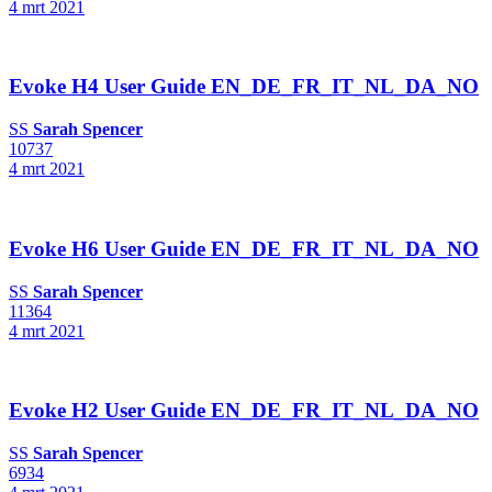
4 mrt 2021
Evoke H4 User Guide EN_DE_FR_IT_NL_DA_NO
SS
Sarah Spencer
10737
4 mrt 2021
Evoke H6 User Guide EN_DE_FR_IT_NL_DA_NO
SS
Sarah Spencer
11364
4 mrt 2021
Evoke H2 User Guide EN_DE_FR_IT_NL_DA_NO
SS
Sarah Spencer
6934