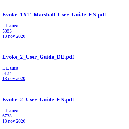
Evoke_1XT_Marshall_User_Guide_EN.pdf
L
Laura
5883
13 nov 2020
Evoke_2_User_Guide_DE.pdf
L
Laura
5124
13 nov 2020
Evoke_2_User_Guide_EN.pdf
L
Laura
6738
13 nov 2020