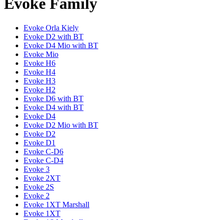
Evoke Family
Evoke Orla Kiely
Evoke D2 with BT
Evoke D4 Mio with BT
Evoke Mio
Evoke H6
Evoke H4
Evoke H3
Evoke H2
Evoke D6 with BT
Evoke D4 with BT
Evoke D4
Evoke D2 Mio with BT
Evoke D2
Evoke D1
Evoke C-D6
Evoke C-D4
Evoke 3
Evoke 2XT
Evoke 2S
Evoke 2
Evoke 1XT Marshall
Evoke 1XT