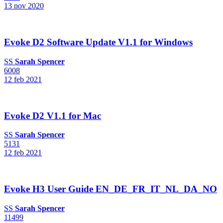
13 nov 2020
Evoke D2 Software Update V1.1 for Windows
SS
Sarah Spencer
6008
12 feb 2021
Evoke D2 V1.1 for Mac
SS
Sarah Spencer
5131
12 feb 2021
Evoke H3 User Guide EN_DE_FR_IT_NL_DA_NO
SS
Sarah Spencer
11499