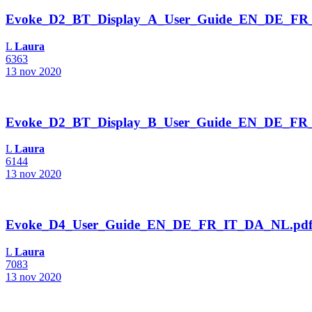
Evoke_D2_BT_Display_A_User_Guide_EN_DE_FR
L
Laura
6363
13 nov 2020
Evoke_D2_BT_Display_B_User_Guide_EN_DE_FR
L
Laura
6144
13 nov 2020
Evoke_D4_User_Guide_EN_DE_FR_IT_DA_NL.pd
L
Laura
7083
13 nov 2020