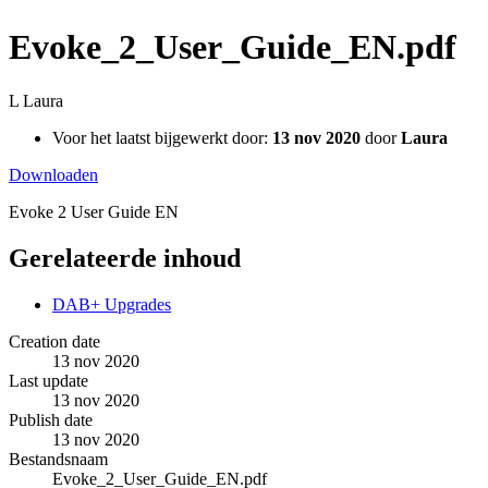
Evoke_2_User_Guide_EN.pdf
L
Laura
Voor het laatst bijgewerkt door:
13 nov 2020
door
Laura
Downloaden
Evoke 2 User Guide EN
Gerelateerde inhoud
DAB+ Upgrades
Creation date
13 nov 2020
Last update
13 nov 2020
Publish date
13 nov 2020
Bestandsnaam
Evoke_2_User_Guide_EN.pdf