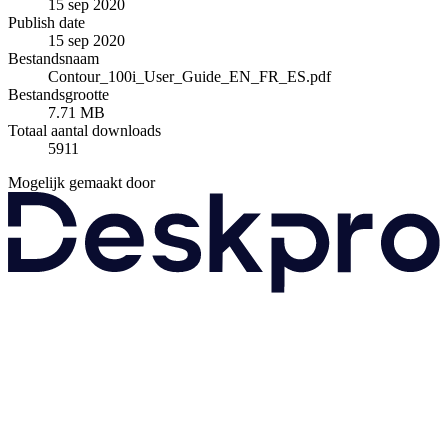
15 sep 2020
Publish date
15 sep 2020
Bestandsnaam
Contour_100i_User_Guide_EN_FR_ES.pdf
Bestandsgrootte
7.71 MB
Totaal aantal downloads
5911
Mogelijk gemaakt door