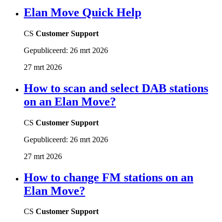
Elan Move Quick Help
CS
Customer Support
Gepubliceerd:
26 mrt 2026
27 mrt 2026
How to scan and select DAB stations
on an Elan Move?
CS
Customer Support
Gepubliceerd:
26 mrt 2026
27 mrt 2026
How to change FM stations on an
Elan Move?
CS
Customer Support