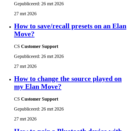
Gepubliceerd:
26 mrt 2026
27 mrt 2026
How to save/recall presets on an Elan
Move?
CS
Customer Support
Gepubliceerd:
26 mrt 2026
27 mrt 2026
How to change the source played on
my Elan Move?
CS
Customer Support
Gepubliceerd:
26 mrt 2026
27 mrt 2026